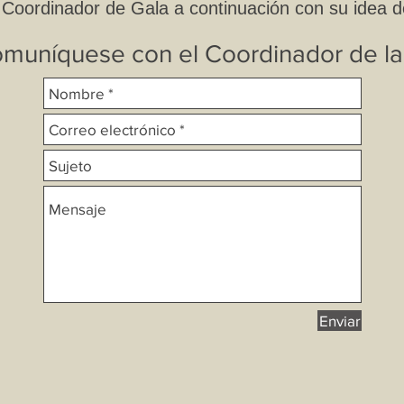
Coordinador de Gala a continuación con su idea 
muníquese con el Coordinador de la
Enviar