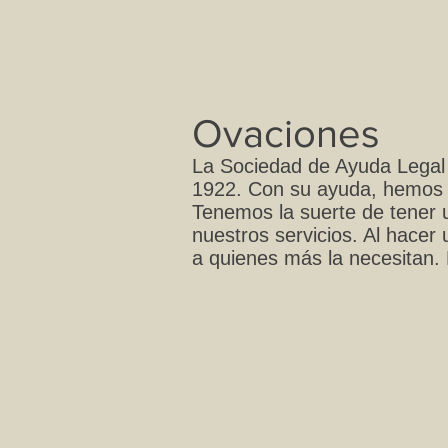
Ovaciones
La Sociedad de Ayuda Legal 
1922. Con su ayuda, hemos 
Tenemos la suerte de tener 
nuestros servicios. Al hacer
a quienes más la necesitan.